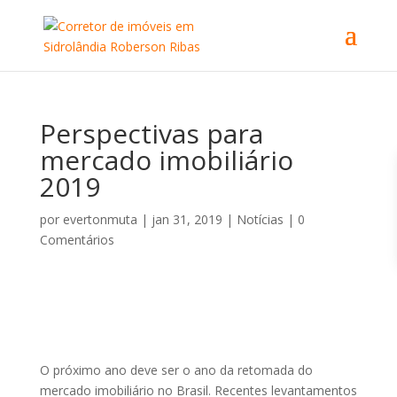
Perspectivas para
mercado imobiliário
2019
por
evertonmuta
|
jan 31, 2019
|
Notícias
|
0
Comentários
O próximo ano deve ser o ano da retomada do
mercado imobiliário no Brasil. Recentes levantamentos