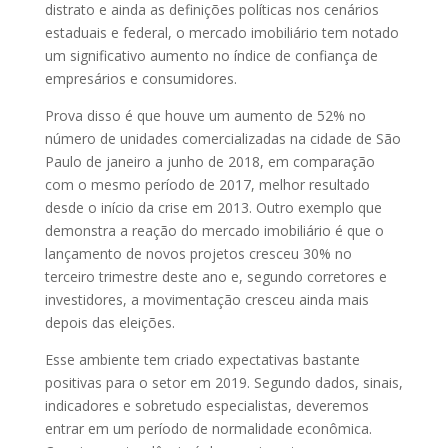
distrato e ainda as definições políticas nos cenários
estaduais e federal, o mercado imobiliário tem notado
um significativo aumento no índice de confiança de
empresários e consumidores.
Prova disso é que houve um aumento de 52% no
número de unidades comercializadas na cidade de São
Paulo de janeiro a junho de 2018, em comparação
com o mesmo período de 2017, melhor resultado
desde o início da crise em 2013. Outro exemplo que
demonstra a reação do mercado imobiliário é que o
lançamento de novos projetos cresceu 30% no
terceiro trimestre deste ano e, segundo corretores e
investidores, a movimentação cresceu ainda mais
depois das eleições.
Esse ambiente tem criado expectativas bastante
positivas para o setor em 2019. Segundo dados, sinais,
indicadores e sobretudo especialistas, deveremos
entrar em um período de normalidade econômica.