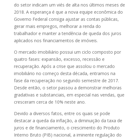
do setor indicam um viés de alta nos últimos meses de
2018. A esperança é que a nova equipe econômica do
Governo Federal consiga ajustar as contas públicas,
gerar mais empregos, melhorar a renda do
trabalhador e manter a tendência de queda dos juros
aplicados nos financiamentos de imóveis.
O mercado imobiliário possui um ciclo composto por
quatro fases: expansão, excesso, recessão e
recuperação. Após a crise que assolou o mercado
imobiliário no começo desta década, entramos na
fase da recuperação no segundo semestre de 2017.
Desde então, o setor passou a demonstrar melhoras
gradativas e substanciais, em especial nas vendas, que
cresceram cerca de 10% neste ano.
Devido a diversos fatos, entre os quais se pode
destacar a queda da inflação, a diminuição da taxa de
juros e de financiamento, o crescimento do Produto
Interno Bruto (PIB) nacional, a iminente regulação do