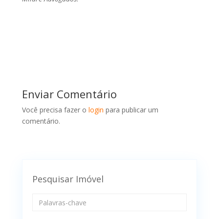
Enviar Comentário
Você precisa fazer o
login
para publicar um
comentário.
Pesquisar Imóvel