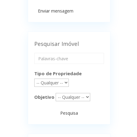
Enviar mensagem
Pesquisar Imóvel
Tipo de Propriedade
Objetivo
Pesquisa