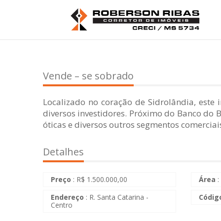
Vende – se sobrado
Localizado no coração de Sidrolândia, este 
diversos investidores. Próximo do Banco do Br
óticas e diversos outros segmentos comerciai
Detalhes
Preço
:
R$
1.500.000,00
Área
:
Endereço
: R. Santa Catarina -
Códig
Centro