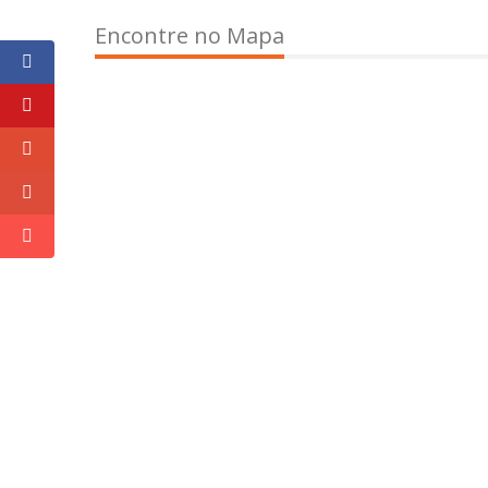
Encontre no Mapa