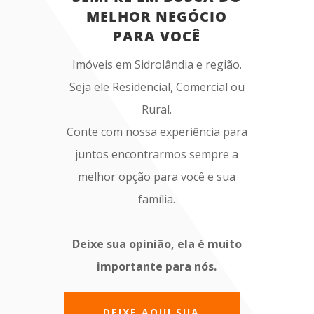
MELHOR NEGÓCIO
PARA VOCÊ
Imóveis em Sidrolândia e região.
Seja ele Residencial, Comercial ou
Rural.
Conte com nossa experiência para
juntos encontrarmos sempre a
melhor opção para você e sua
família.
Deixe sua opinião, ela é muito
importante para nós.
DEIXE AQUI SUA