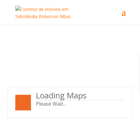
Loading Maps
Please Wait...